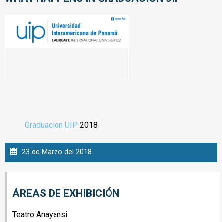
Graduacion UIP
2018
23 de Marzo del 2018
ÁREAS DE EXHIBICIÓN
Teatro Anayansi