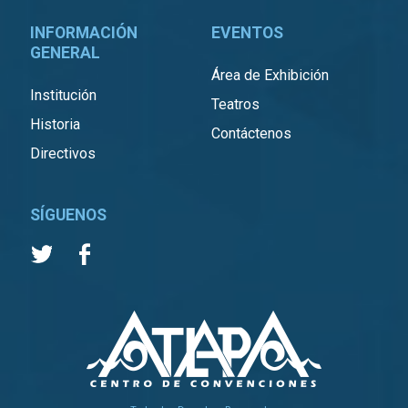
INFORMACIÓN
EVENTOS
GENERAL
Área de Exhibición
Institución
Teatros
Historia
Contáctenos
Directivos
SÍGUENOS