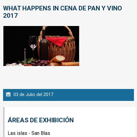
WHAT HAPPENS IN
CENA DE PAN Y VINO
2017
03 de Julio del 2017
ÁREAS DE EXHIBICIÓN
Las islas - San Blas