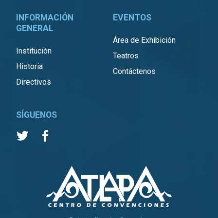
INFORMACIÓN
EVENTOS
GENERAL
Área de Exhibición
Institución
Teatros
Historia
Contáctenos
Directivos
SÍGUENOS