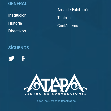
GENERAL
Área de Exhibición
Institución
Teatros
Historia
Contáctenos
Directivos
SÍGUENOS
Todos los Derechos Reservados