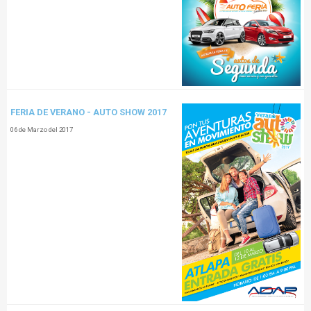
FERIA DE VERANO - AUTO SHOW 2017
06 de Marzo del 2017