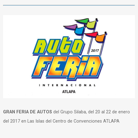
GRAN FERIA DE AUTOS
del Grupo Silaba, del 20 al 22 de enero
del 2017 en Las Islas del Centro de Convenciones ATLAPA