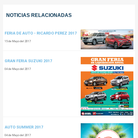
NOTICIAS RELACIONADAS
FERIA DE AUTO - RICARDO PEREZ 2017
15 de Mayo del 2017
GRAN FERIA SUZUKI 2017
04 de Mayo del 2017
AUTO SUMMER 2017
04 de Mayo del 2017