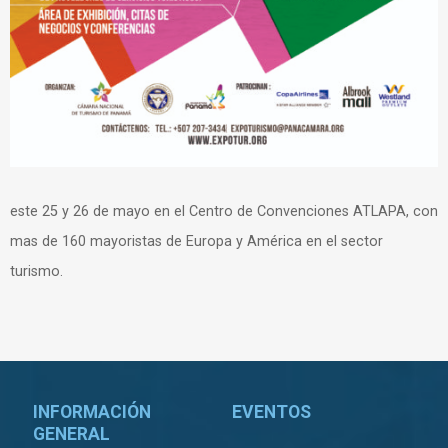
este 25 y 26 de mayo en el Centro de Convenciones ATLAPA, con
mas de 160 mayoristas de Europa y América en el sector
turismo.
INFORMACIÓN
EVENTOS
GENERAL