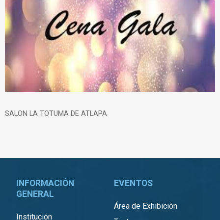
SALON LA TOTUMA DE ATLAPA
INFORMACIÓN
EVENTOS
GENERAL
Área de Exhibición
Institución