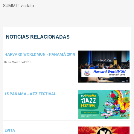
SUMMIT visitalo
NOTICIAS RELACIONADAS
HARVARD WORLDMUN - PANAMÁ 2018
09 de Marzo del 2018
15 PANAMA JAZZ FESTIVAL
EVITA