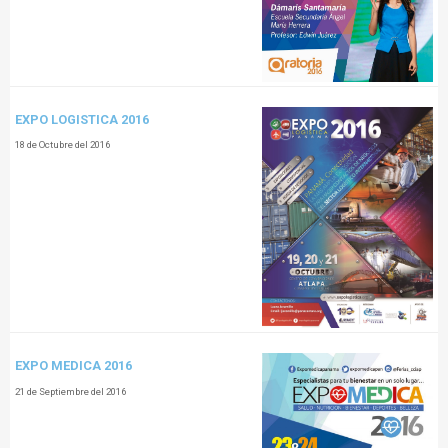
EXPO LOGISTICA 2016
18 de Octubre del 2016
EXPO MEDICA 2016
21 de Septiembre del 2016