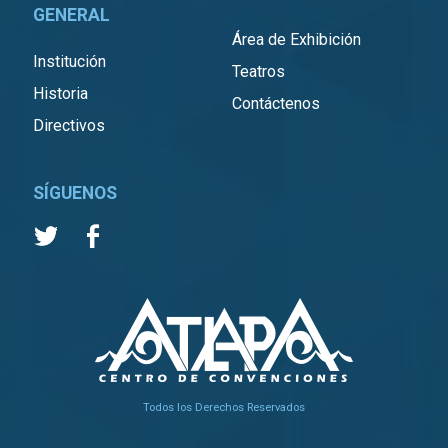
GENERAL
Área de Exhibición
Institución
Teatros
Historia
Contáctenos
Directivos
SÍGUENOS
Todos los Derechos Reservados