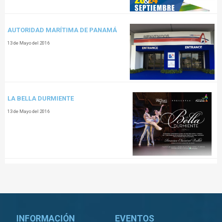
AUTORIDAD MARÍTIMA DE PANAMÁ
13 de Mayo del 2016
LA BELLA DURMIENTE
13 de Mayo del 2016
INFORMACIÓN
EVENTOS