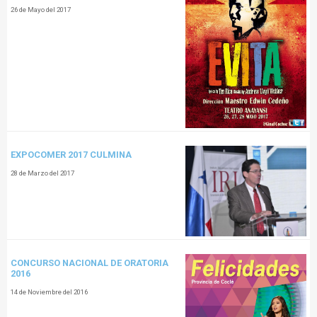
26 de Mayo del 2017
EXPOCOMER 2017 CULMINA
28 de Marzo del 2017
CONCURSO NACIONAL DE ORATORIA
2016
14 de Noviembre del 2016